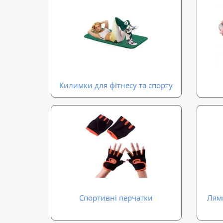
Килимки для фітнесу та спорту
Спортивні перчатки
Лямк