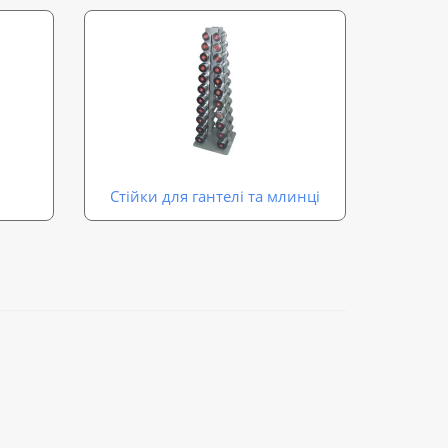
Стійки для гантелі та млинці