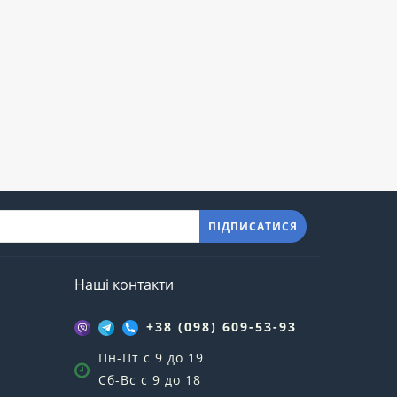
ПІДПИСАТИСЯ
Наші контакти
+38 (098) 609-53-93
Пн-Пт с 9 до 19
Сб-Вс с 9 до 18