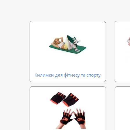
Килимки для фітнесу та спорту