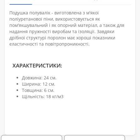
Подушка полувалік - виготовлена з м'якої
поліуретанової піни, використовується як
пом'якшувальний і як опорний матеріал, а також для
надання пружності виробам та ізоляції. Завдяки
дрібної структурі поролон має хороші показники
еластичності та повітропроникності.
ХАРАКТЕРИСТИКИ:
Довжина: 24 см.
Ширина: 12 см.
Товщина: 6 см.
Щільність: 18 кг/м3