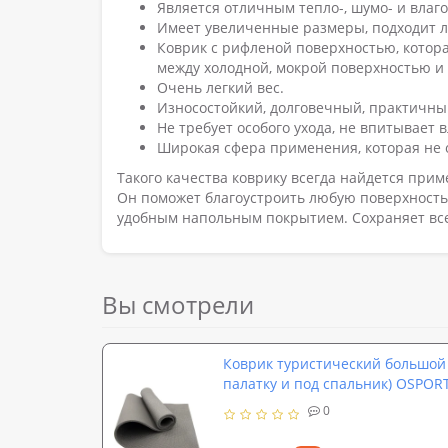
Является отличным тепло-, шумо- и влаг
Имеет увеличенные размеры, подходит л
Коврик с рифленой поверхностью, котор
между холодной, мокрой поверхностью и 
Очень легкий вес.
Износостойкий, долговечный, практичны
Не требует особого ухода, не впитывает 
Широкая сфера применения, которая не 
Такого качества коврику всегда найдется прим
Он поможет благоустроить любую поверхность 
удобным напольным покрытием. Сохраняет все 
Вы смотрели
Коврик туристический большой 
палатку и под спальник) OSPORT
0