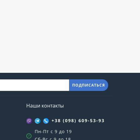
ПОДПИСАТЬСЯ
Наши контакты
+38 (098) 609-53-93
Пн-Пт с 9 до 19
Сб-Вс с 9 до 18