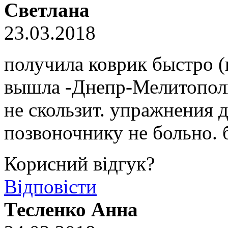
Светлана
23.03.2018
получила коврик быстро (
вышла -Днепр-Мелитополь
не скользит. упражнения д
позвоночнику не больно. 
Корисний відгук?
Відповісти
Тесленко Анна