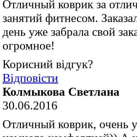
Отличный коврик за отли
занятий фитнесом. Заказа
день уже забрала свой зак
огромное!
Корисний відгук?
Відповісти
Колмыкова Светлана
30.06.2016
Отличный коврик, очень у