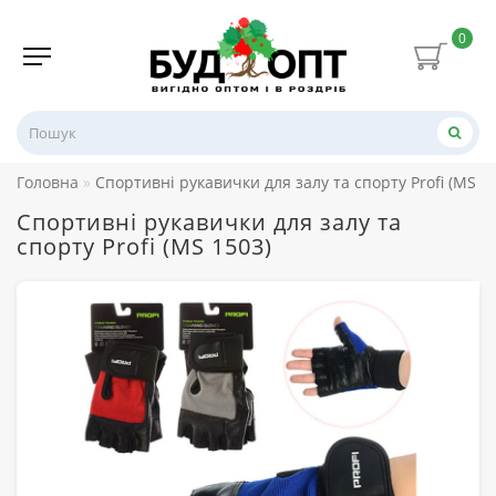
0
Головна
Спортивні рукавички для залу та спорту Profi (MS 1
Спортивні рукавички для залу та
спорту Profi (MS 1503)