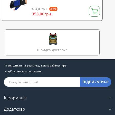
494,00грн.
-29%
353,00грн.
Швидка доставка
Підпишіться на розсилку, і дізнавайтеся про
акції та знижки першими!
ПІДПИСАТИСЯ
Інформація
Додатково