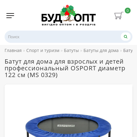
0
Главная
Спорт и туризм
Батуты
Батуты для дома
Батут
Батут для дома для взрослых и детей
профессиональный OSPORT диаметр
122 см (MS 0329)