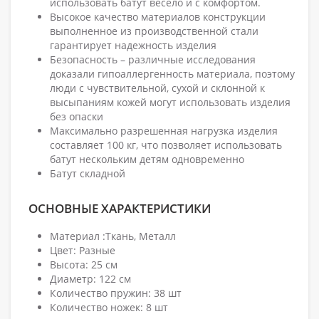
использовать батут весело и с комфортом.
Высокое качество материалов конструкции
выполненное из производственной стали
гарантирует надежность изделия
Безопасность – различные исследования
доказали гипоаллергенность материала, поэтому
люди с чувствительной, сухой и склонной к
высыпаниям кожей могут использовать изделия
без опаски
Максимально разрешенная нагрузка изделия
составляет 100 кг, что позволяет использовать
батут нескольким детям одновременно
Батут складной
ОСНОВНЫЕ ХАРАКТЕРИСТИКИ
Материал :Ткань, Металл
Цвет: Разные
Высота: 25 см
Диаметр: 122 см
Количество пружин: 38 шт
Количество ножек: 8 шт