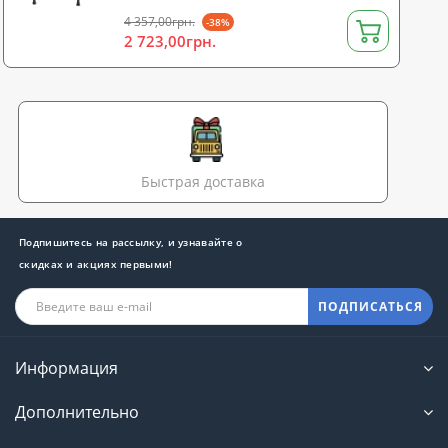
4 357,00грн.
-38%
2 723,00грн.
Быстрая доставка
Подпишитесь на рассылку, и узнавайте о
скидках и акциях первыми!
ПОДПИСАТЬСЯ
Информация
Дополнительно