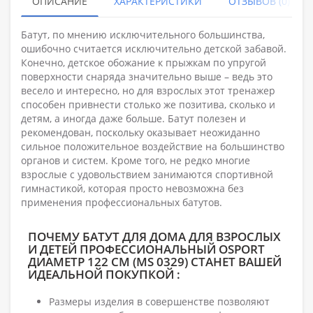
ОПИСАНИЕ
ХАРАКТЕРИСТИКИ
ОТЗЫВОВ (0)
Батут, по мнению исключительного большинства,
ошибочно считается исключительно детской забавой.
Конечно, детское обожание к прыжкам по упругой
поверхности снаряда значительно выше – ведь это
весело и интересно, но для взрослых этот тренажер
способен привнести столько же позитива, сколько и
детям, а иногда даже больше. Батут полезен и
рекомендован, поскольку оказывает неожиданно
сильное положительное воздействие на большинство
органов и систем. Кроме того, не редко многие
взрослые с удовольствием занимаются спортивной
гимнастикой, которая просто невозможна без
применения профессиональных батутов.
ПОЧЕМУ БАТУТ ДЛЯ ДОМА ДЛЯ ВЗРОСЛЫХ
И ДЕТЕЙ ПРОФЕССИОНАЛЬНЫЙ OSPORT
ДИАМЕТР 122 СМ (MS 0329) СТАНЕТ ВАШЕЙ
ИДЕАЛЬНОЙ ПОКУПКОЙ :
Размеры изделия в совершенстве позволяют